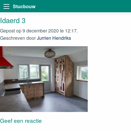
Stucbouw
Idaerd 3
Gepost op 9 december 2020 te 12:17.
Geschreven door
Jurrien Hendriks
Geef een reactie