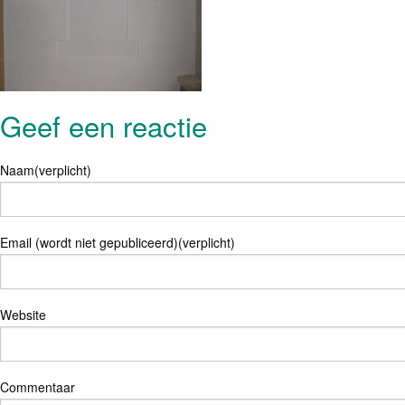
Geef een reactie
Naam(verplicht)
Email (wordt niet gepubliceerd)(verplicht)
Website
Commentaar