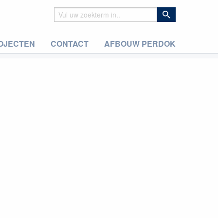
OJECTEN
CONTACT
AFBOUW PERDOK