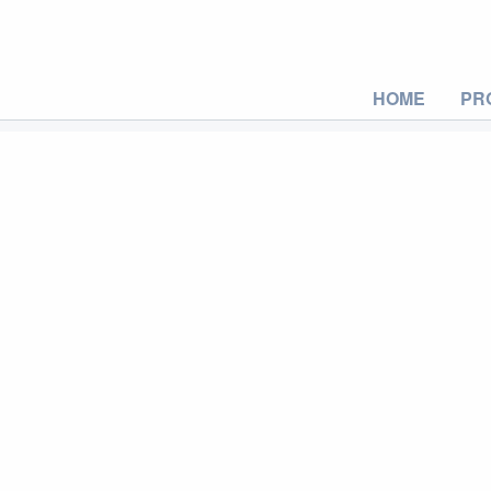
HOME
PR