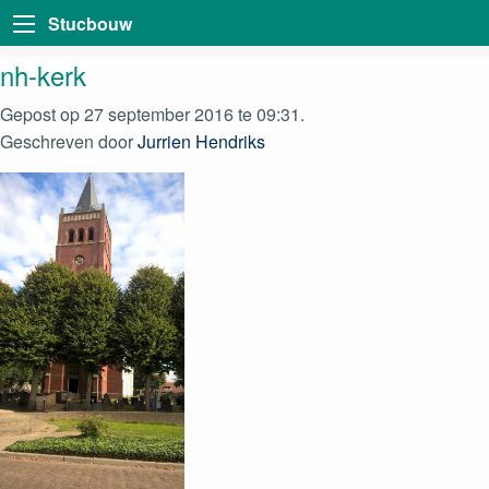
Stucbouw
nh-kerk
Gepost op 27 september 2016 te 09:31.
Geschreven door
Jurrien Hendriks