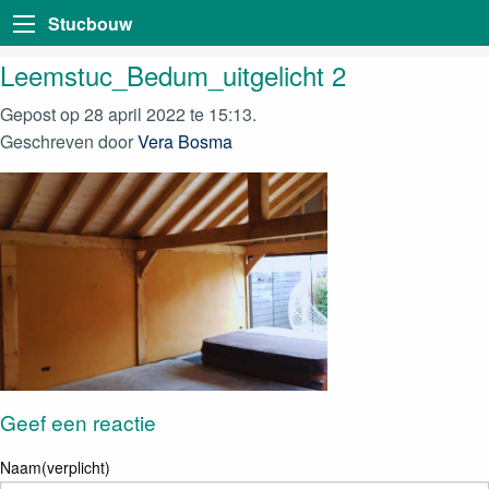
Stucbouw
Leemstuc_Bedum_uitgelicht 2
Gepost op 28 april 2022 te 15:13.
Geschreven door
Vera Bosma
Geef een reactie
Naam(verplicht)