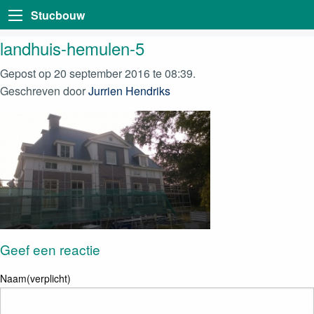
Stucbouw
landhuis-hemulen-5
Gepost op 20 september 2016 te 08:39.
Geschreven door
Jurrien Hendriks
Geef een reactie
Naam(verplicht)