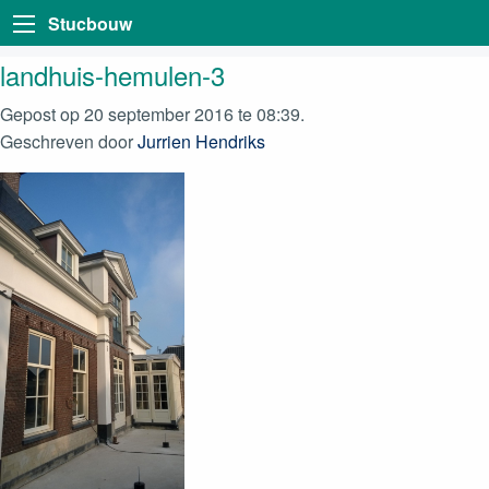
Stucbouw
landhuis-hemulen-3
Gepost op 20 september 2016 te 08:39.
Geschreven door
Jurrien Hendriks