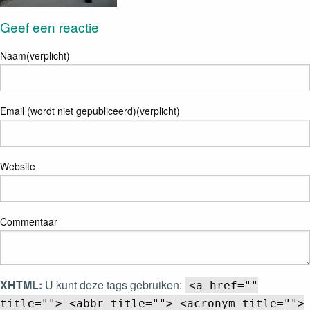
Geef een reactie
Naam(verplicht)
Email (wordt niet gepubliceerd)(verplicht)
Website
Commentaar
XHTML:
U kunt deze tags gebruiken:
<a href=""
title=""> <abbr title=""> <acronym title="">