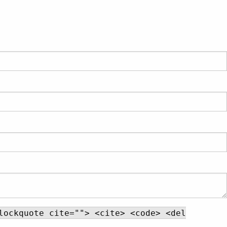
lockquote cite=""> <cite> <code> <del