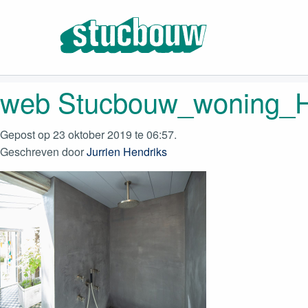
web Stucbouw_woning_H
Gepost op 23 oktober 2019 te 06:57.
Geschreven door
Jurrien Hendriks