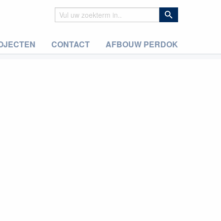
OJECTEN
CONTACT
AFBOUW PERDOK