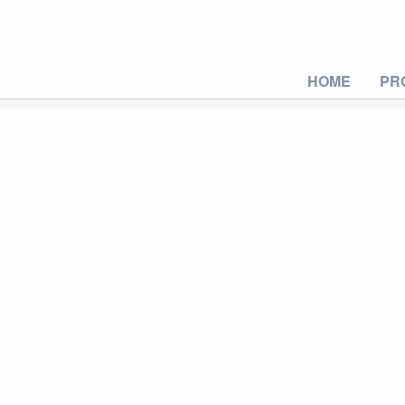
HOME
PR