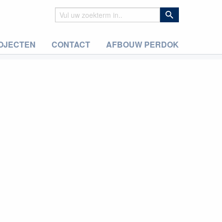
OJECTEN
CONTACT
AFBOUW PERDOK