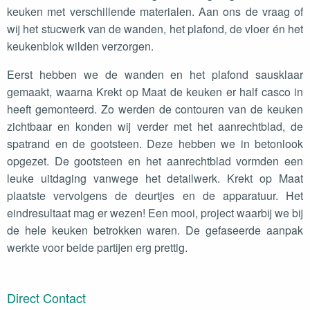
keuken met verschillende materialen. Aan ons de vraag of
wij het stucwerk van de wanden, het plafond, de vloer én het
keukenblok wilden verzorgen.
Eerst hebben we de wanden en het plafond sausklaar
gemaakt, waarna Krekt op Maat de keuken er half casco in
heeft gemonteerd. Zo werden de contouren van de keuken
zichtbaar en konden wij verder met het aanrechtblad, de
spatrand en de gootsteen. Deze hebben we in betonlook
opgezet. De gootsteen en het aanrechtblad vormden een
leuke uitdaging vanwege het detailwerk. Krekt op Maat
plaatste vervolgens de deurtjes en de apparatuur. Het
eindresultaat mag er wezen! Een mooi, project waarbij we bij
de hele keuken betrokken waren. De gefaseerde aanpak
werkte voor beide partijen erg prettig.
Direct Contact