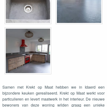
Samen met Krekt op Maat hebben we in Idaerd een
bijzondere keuken gerealiseerd. Krekt op Maat werkt voor
particulieren en levert maatwerk in het interieur. De nieuwe
bewoners van deze woning wilden graag een unieke